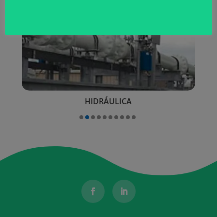
HIDRÁULICA