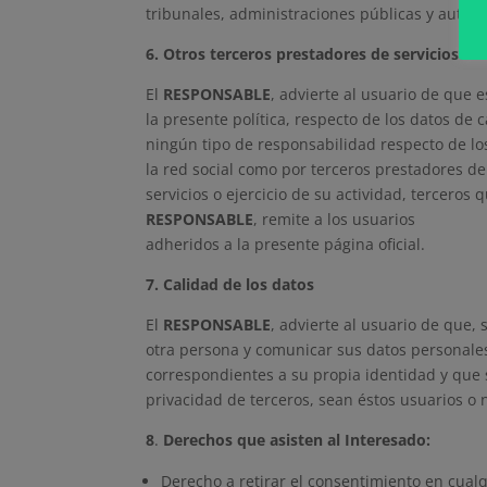
tribunales, administraciones públicas y autor
6. Otros terceros prestadores de servicios
El
RESPONSABLE
, advierte al usuario de que 
la presente política, respecto de los datos de 
ningún tipo de responsabilidad respecto de los
la red social como por terceros prestadores de
servicios o ejercicio de su actividad, terceros
RESPONSABLE
, remite a los usuarios
adheridos a la presente página oficial.
7. Calidad de los datos
El
RESPONSABLE
, advierte al usuario de que,
otra persona y comunicar sus datos personale
correspondientes a su propia identidad y que 
privacidad de terceros, sean éstos usuarios o n
8
.
Derechos que asisten al Interesado:
Derecho a retirar el consentimiento en cua