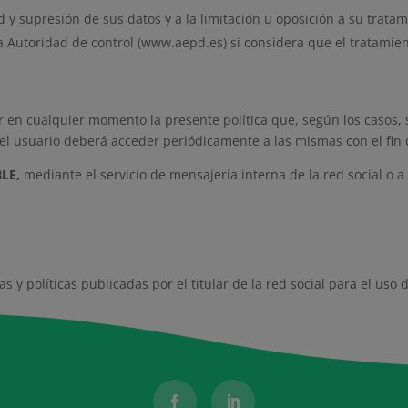
d y supresión de sus datos y a la limitación u oposición a su tratam
 Autoridad de control (www.aepd.es) si considera que el tratamient
r en cualquier momento la presente política que, según los casos, s
 el usuario deberá acceder periódicamente a las mismas con el fin
LE,
mediante el servicio de mensajería interna de la red social o a 
y políticas publicadas por el titular de la red social para el uso 